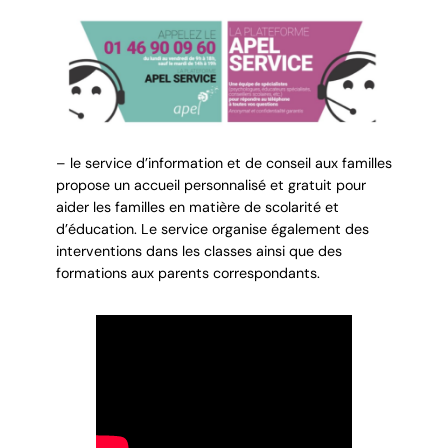
– le service d’information et de conseil aux familles
propose un accueil personnalisé et gratuit pour
aider les familles en matière de scolarité et
d’éducation. Le service organise également des
interventions dans les classes ainsi que des
formations aux parents correspondants.