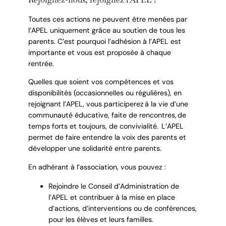
Toutes ces actions ne peuvent être menées par
l’APEL uniquement grâce au soutien de tous les
parents. C’est pourquoi l’adhésion à l’APEL est
importante et vous est proposée à chaque
rentrée.
Quelles que soient vos compétences et vos
disponibilités (occasionnelles ou régulières), en
rejoignant l’APEL, vous participerez à la vie d’une
communauté éducative, faite de rencontres, de
temps forts et toujours, de convivialité. L’APEL
permet de faire entendre la voix des parents et
développer une solidarité entre parents.
En adhérant à l’association, vous pouvez :
Rejoindre le Conseil d’Administration de
l’APEL et contribuer à la mise en place
d’actions, d’interventions ou de conférences,
pour les élèves et leurs familles.