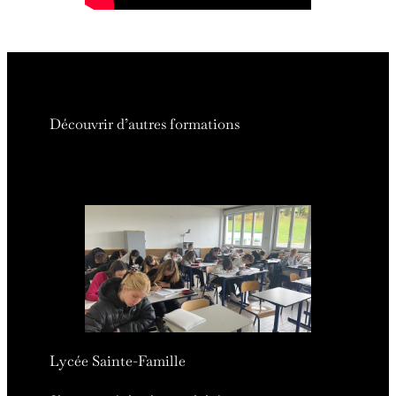
Découvrir d’autres formations
Lycée Sainte-Famille