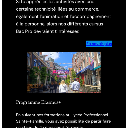
Si tu apprécies les activités avec une
certaine technicité, liées au commerce,
également l’animation et l’accompagnement
à la personne, alors nos différents cursus
Bac Pro devraient t’intéresser.
En savoir plus
Programme Erasmus+
En suivant nos formations au Lycée Professionnel
Sainte-Famille, vous avez possibilité de partir faire
un stage de 4 semaines à l’étranger.