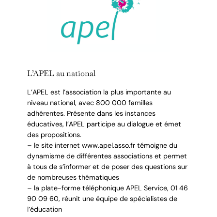
L’APEL au national
L’APEL est l’association la plus importante au
niveau national, avec 800 000 familles
adhérentes. Présente dans les instances
éducatives, l’APEL participe au dialogue et émet
des propositions.
– le site internet www.apel.asso.fr témoigne du
dynamisme de différentes associations et permet
à tous de s’informer et de poser des questions sur
de nombreuses thématiques
– la plate-forme téléphonique APEL Service, 01 46
90 09 60, réunit une équipe de spécialistes de
l’éducation