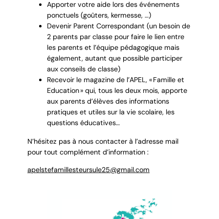
Apporter votre aide lors des événements
ponctuels (goûters, kermesse, …)
Devenir Parent Correspondant (un besoin de
2 parents par classe pour faire le lien entre
les parents et l’équipe pédagogique mais
également, autant que possible participer
aux conseils de classe)
Recevoir le magazine de l’APEL, « Famille et
Education » qui, tous les deux mois, apporte
aux parents d’élèves des informations
pratiques et utiles sur la vie scolaire, les
questions éducatives…
N’hésitez pas à nous contacter à l’adresse mail
pour tout complément d’information :
apelstefamillesteursule25@gmail.com