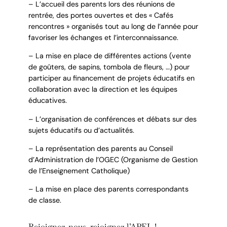
– L’accueil des parents lors des réunions de
rentrée, des portes ouvertes et des « Cafés
rencontres » organisés tout au long de l’année pour
favoriser les échanges et l’interconnaissance.
– La mise en place de différentes actions (vente
de goûters, de sapins, tombola de fleurs, …) pour
participer au financement de projets éducatifs en
collaboration avec la direction et les équipes
éducatives.
– L’organisation de conférences et débats sur des
sujets éducatifs ou d’actualités.
– La représentation des parents au Conseil
d’Administration de l’OGEC (Organisme de Gestion
de l’Enseignement Catholique)
– La mise en place des parents correspondants
de classe.
Rejoignez-nous, rejoignez l’APEL !