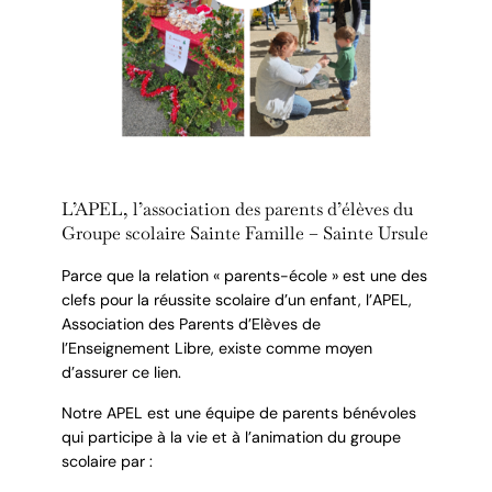
L’APEL, l’association des parents d’élèves du
Groupe scolaire Sainte Famille – Sainte Ursule
Parce que la relation « parents-école » est une des
clefs pour la réussite scolaire d’un enfant, l’APEL,
Association des Parents d’Elèves de
l’Enseignement Libre, existe comme moyen
d’assurer ce lien.
Notre APEL est une équipe de parents bénévoles
qui participe à la vie et à l’animation du groupe
scolaire par :