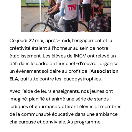
Ce jeudi 22 mai, après-midi, l’engagement et la
créativité étaient à l’honneur au sein de notre
établissement. Les élèves de 1MCV ont relevé un
défi dans le cadre de leur chef-d’œuvre : organiser
un événement solidaire au profit de l’
Association
ELA
, qui lutte contre les leucodystrophies.
Avec l’aide de leurs enseignants, nos jeunes ont
imaginé, planifié et animé une série de stands
ludiques et gourmands, attirant élèves et membres
de la communauté éducative dans une ambiance
chaleureuse et conviviale. Au programme :