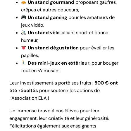
Un stand gourmand
proposant gaufres,
crêpes et autres douceurs,
Un stand gaming
pour les amateurs de
jeux vidéo,
Un stand vélo
, alliant sport et bonne
humeur,
Un stand dégustation
pour éveiller les
papilles,
Des mini-jeux en extérieur
, pour bouger
tout en s’amusant.
Leur investissement a porté ses fruits :
500 € ont
été récoltés
pour soutenir les actions de
l’Association ELA !
Un immense bravo à nos élèves pour leur
engagement, leur créativité et leur générosité.
Félicitations également aux enseignants