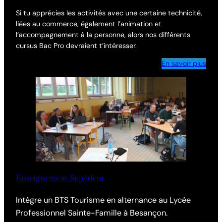
Si tu apprécies les activités avec une certaine technicité,
liées au commerce, également l’animation et
l’accompagnement à la personne, alors nos différents
cursus Bac Pro devraient t’intéresser.
En savoir plus
Enseignement Supérieur
Intègre un BTS Tourisme en alternance au Lycée
Professionnel Sainte-Famille à Besançon.