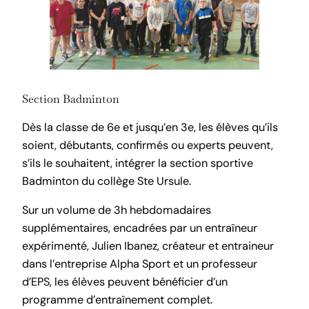
Section Badminton
Dès la classe de 6e et jusqu’en 3e, les élèves qu’ils
soient, débutants, confirmés ou experts peuvent,
s’ils le souhaitent, intégrer la section sportive
Badminton du collège Ste Ursule.
Sur un volume de 3h hebdomadaires
supplémentaires, encadrées par un entraîneur
expérimenté, Julien Ibanez, créateur et entraineur
dans l’entreprise Alpha Sport et un professeur
d’EPS, les élèves peuvent bénéficier d’un
programme d’entraînement complet.