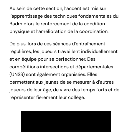
Au sein de cette section, l’accent est mis sur
l’apprentissage des techniques fondamentales du
Badminton, le renforcement de la condition
physique et l’amélioration de la coordination.
De plus, lors de ces séances d’entraînement
régulières, les joueurs travaillent individuellement
et en équipe pour se perfectionner. Des
compétitions intersections et départementales
(UNSS) sont également organisées. Elles
permettent aux jeunes de se mesurer à d’autres
joueurs de leur âge, de vivre des temps forts et de
représenter fièrement leur collège.