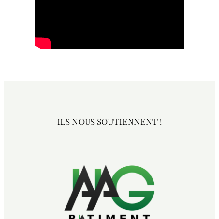
ILS NOUS SOUTIENNENT !