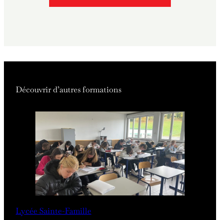
Découvrir d’autres formations
Lycée Sainte-Famille