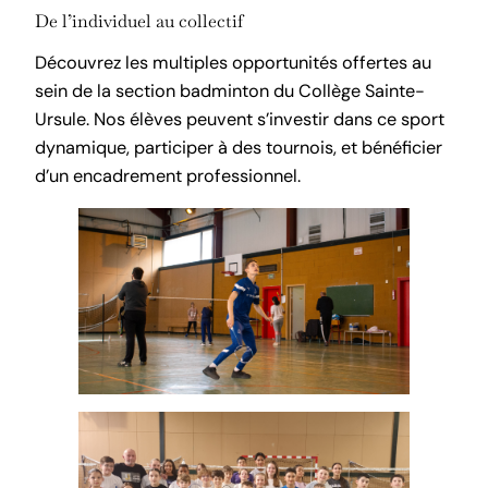
De l’individuel au collectif
Découvrez les multiples opportunités offertes au
sein de la section badminton du Collège Sainte-
Ursule. Nos élèves peuvent s’investir dans ce sport
dynamique, participer à des tournois, et bénéficier
d’un encadrement professionnel.